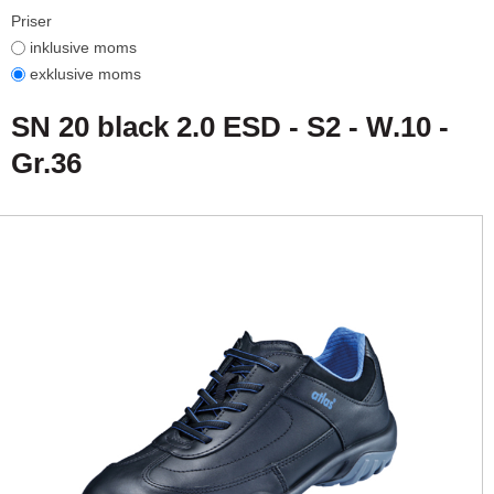
Priser
inklusive moms
exklusive moms
SN 20 black 2.0 ESD - S2 - W.10 -
Gr.36