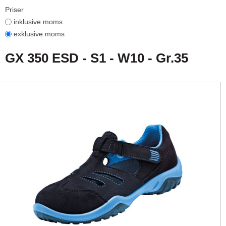
Priser
inklusive moms
exklusive moms
GX 350 ESD - S1 - W10 - Gr.35