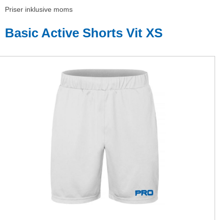
Priser inklusive moms
Basic Active Shorts Vit XS