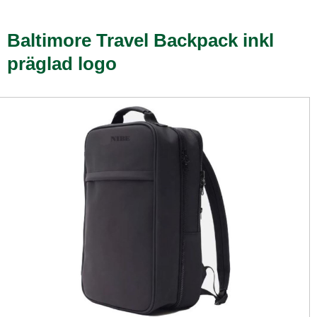
Baltimore Travel Backpack inkl
präglad logo