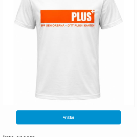
Artiklar