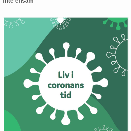
Inte ensam