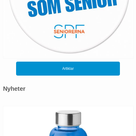
Artiklar
Nyheter