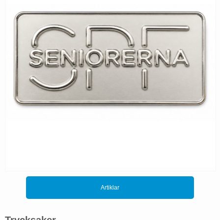
Artiklar