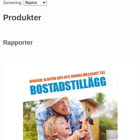
Sortering:
Produkter
Rapporter