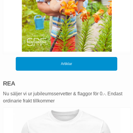
Artiklar
REA
Nu säljer vi ur jubileumsservetter & flaggor för 0.-. Endast
ordinarie frakt tillkommer