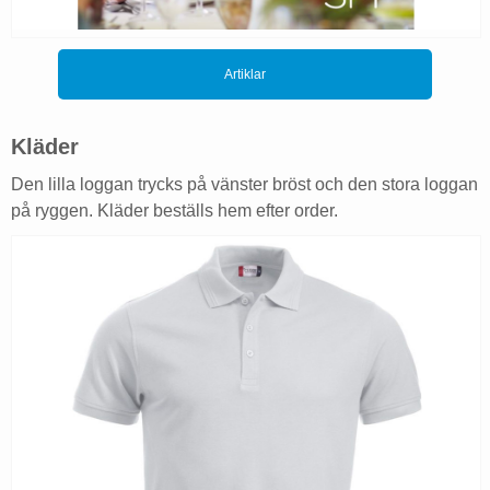
Artiklar
Kläder
Den lilla loggan trycks på vänster bröst och den stora loggan
på ryggen. Kläder beställs hem efter order.