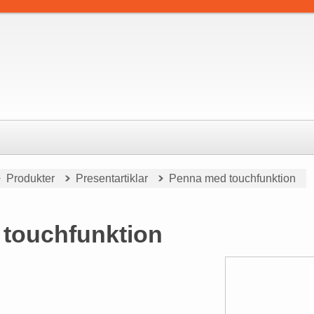
Produkter
Presentartiklar
Penna med touchfunktion
touchfunktion